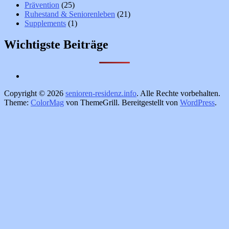
Prävention
(25)
Ruhestand & Seniorenleben
(21)
Supplements
(1)
Wichtigste Beiträge
Copyright © 2026
senioren-residenz.info
. Alle Rechte vorbehalten.
Theme:
ColorMag
von ThemeGrill. Bereitgestellt von
WordPress
.