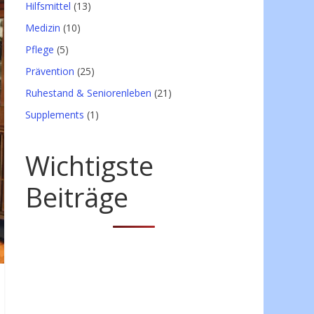
Hilfsmittel
(13)
Medizin
(10)
Pflege
(5)
Prävention
(25)
Ruhestand & Seniorenleben
(21)
Supplements
(1)
Wichtigste
Beiträge