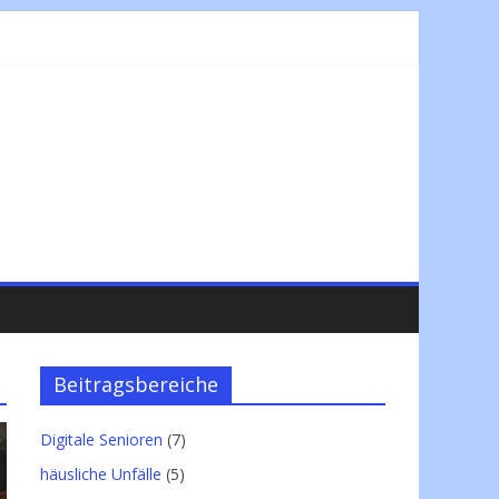
Beitragsbereiche
Digitale Senioren
(7)
häusliche Unfälle
(5)