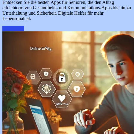
Entdecken Sie die besten Apps für Senioren, die den Alltag
erleichtern: von Gesundheits- und Kommunikations-Apps bis hin zu
Unterhaltung und Sicherheit. Digitale Helfer für mehr
Lebensqualität.
Weiterlesen