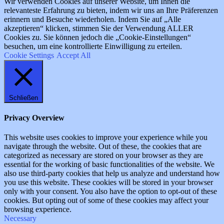
Wir verwenden Cookies auf unserer Website, um Ihnen die
relevanteste Erfahrung zu bieten, indem wir uns an Ihre Präferenzen
erinnern und Besuche wiederholen. Indem Sie auf „Alle
akzeptieren“ klicken, stimmen Sie der Verwendung ALLER
Cookies zu. Sie können jedoch die „Cookie-Einstellungen“
besuchen, um eine kontrollierte Einwilligung zu erteilen.
Cookie Settings
Accept All
Schließen
Privacy Overview
This website uses cookies to improve your experience while you
navigate through the website. Out of these, the cookies that are
categorized as necessary are stored on your browser as they are
essential for the working of basic functionalities of the website. We
also use third-party cookies that help us analyze and understand how
you use this website. These cookies will be stored in your browser
only with your consent. You also have the option to opt-out of these
cookies. But opting out of some of these cookies may affect your
browsing experience.
Necessary