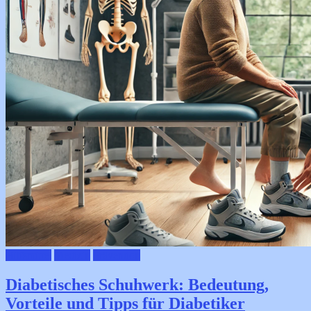
Hilfsmittel
Medizin
Prävention
Diabetisches Schuhwerk: Bedeutung,
Vorteile und Tipps für Diabetiker