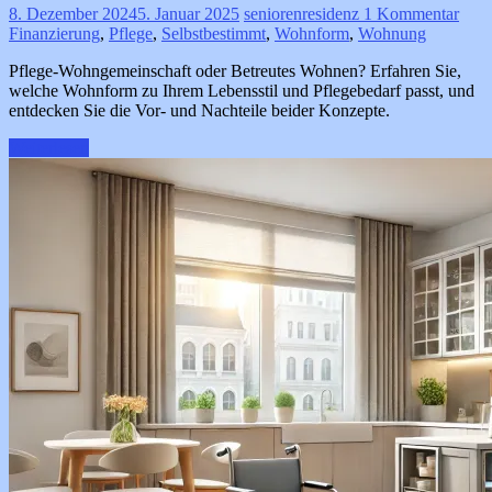
8. Dezember 2024
5. Januar 2025
seniorenresidenz
1 Kommentar
Finanzierung
,
Pflege
,
Selbstbestimmt
,
Wohnform
,
Wohnung
Pflege-Wohngemeinschaft oder Betreutes Wohnen? Erfahren Sie,
welche Wohnform zu Ihrem Lebensstil und Pflegebedarf passt, und
entdecken Sie die Vor- und Nachteile beider Konzepte.
Weiterlesen