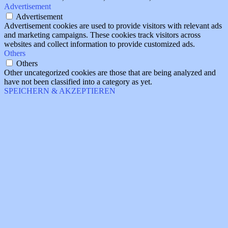
Advertisement
Advertisement
Advertisement cookies are used to provide visitors with relevant ads
and marketing campaigns. These cookies track visitors across
websites and collect information to provide customized ads.
Others
Others
Other uncategorized cookies are those that are being analyzed and
have not been classified into a category as yet.
SPEICHERN & AKZEPTIEREN