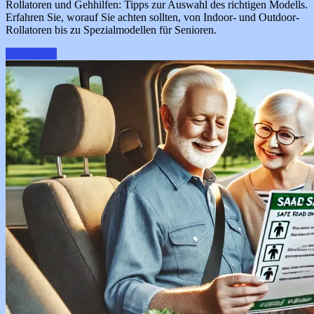
Rollatoren und Gehhilfen: Tipps zur Auswahl des richtigen Modells.
Erfahren Sie, worauf Sie achten sollten, von Indoor- und Outdoor-
Rollatoren bis zu Spezialmodellen für Senioren.
Weiterlesen