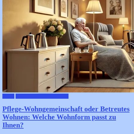
Pflege
Ruhestand & Seniorenleben
Pflege-Wohngemeinschaft oder Betreutes
Wohnen: Welche Wohnform passt zu
Ihnen?