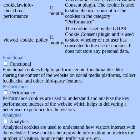
cookielawinfo-
Consent plugin. The cookie is used
11
checkbox-
to store the user consent for the
months
performance
cookies in the category
"Performance".
The cookie is set by the GDPR
Cookie Consent plugin and is used
11
viewed_cookie_policy
to store whether or not user has
months
consented to the use of cookies. It
does not store any personal data.
Functional
Functional
Functional cookies help to perform certain functionalities like
sharing the content of the website on social media platforms, collect
feedbacks, and other third-party features.
Performance
Performance
Performance cookies are used to understand and analyze the key
performance indexes of the website which helps in delivering a
better user experience for the visitors.
Analytics
Analytics
Analytical cookies are used to understand how visitors interact with
the website. These cookies help provide information on metrics the
number of visitors, bounce rate, traffic source, etc.