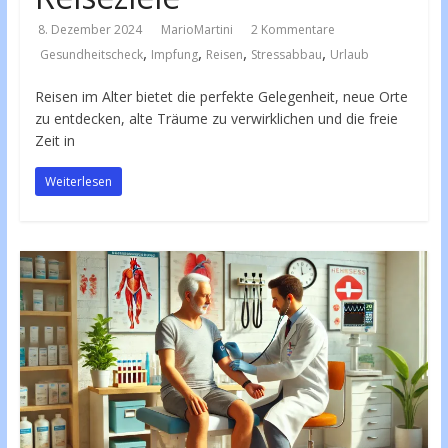
8. Dezember 2024
MarioMartini
2 Kommentare
,
,
,
,
Gesundheitscheck
Impfung
Reisen
Stressabbau
Urlaub
Reisen im Alter bietet die perfekte Gelegenheit, neue Orte
zu entdecken, alte Träume zu verwirklichen und die freie
Zeit in
Weiterlesen