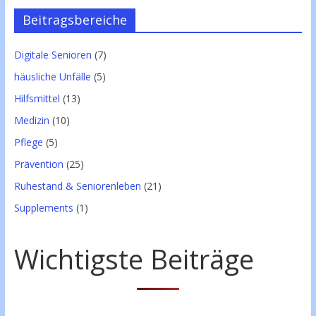
Beitragsbereiche
Digitale Senioren
(7)
häusliche Unfälle
(5)
Hilfsmittel
(13)
Medizin
(10)
Pflege
(5)
Prävention
(25)
Ruhestand & Seniorenleben
(21)
Supplements
(1)
Wichtigste Beiträge