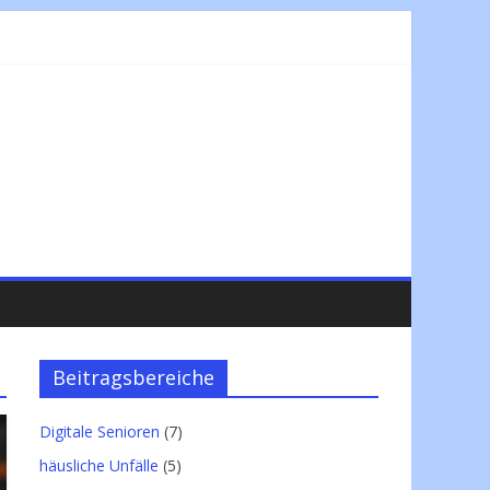
Beitragsbereiche
Digitale Senioren
(7)
häusliche Unfälle
(5)