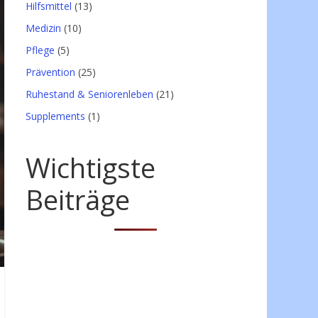
Hilfsmittel
(13)
Medizin
(10)
Pflege
(5)
Prävention
(25)
Ruhestand & Seniorenleben
(21)
Supplements
(1)
Wichtigste
Beiträge